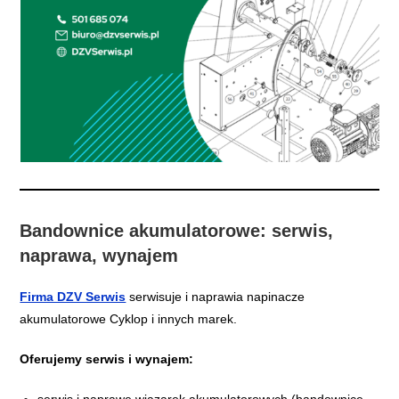
Bandownice akumulatorowe: serwis,
naprawa, wynajem
Firma DZV Serwis
serwisuje i naprawia napinacze
akumulatorowe Cyklop i innych marek.
Oferujemy serwis i wynajem: