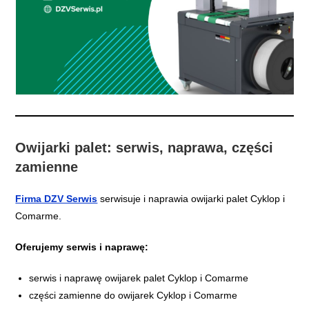
Owijarki palet: serwis, naprawa, części
zamienne
Firma DZV Serwis
serwisuje i naprawia owijarki palet Cyklop i
Comarme.
Oferujemy serwis i naprawę:
serwis i naprawę owijarek palet Cyklop i Comarme
części zamienne do owijarek Cyklop i Comarme