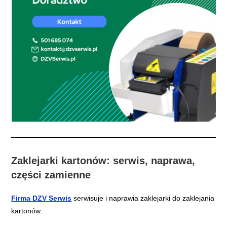
Zaklejarki kartonów: serwis, naprawa,
części zamienne
Firma DZV Serwis
serwisuje i naprawia zaklejarki do zaklejania
kartonów.