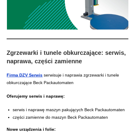
Zgrzewarki i tunele obkurczające: serwis,
naprawa, części zamienne
Firma DZV Serwis
serwisuje i naprawia zgrzewarki i tunele
obkurczające Beck Packautomaten
Oferujemy serwis i naprawę:
serwis i naprawę maszyn pakujących Beck Packautomaten
części zamienne do maszyn Beck Packautomaten
Nowe urządzenia i folie: