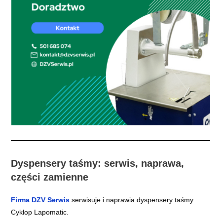
Dyspensery taśmy: serwis, naprawa,
części zamienne
Firma DZV Serwis
serwisuje i naprawia dyspensery taśmy
Cyklop Lapomatic.