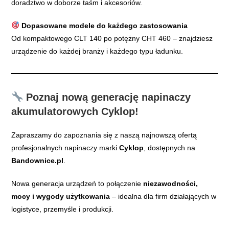
doradztwo w doborze taśm i akcesoriów.
Dopasowane modele do każdego zastosowania
Od kompaktowego CLT 140 po potężny CHT 460 – znajdziesz
urządzenie do każdej branży i każdego typu ładunku.
Poznaj nową generację napinaczy
akumulatorowych Cyklop!
Zapraszamy do zapoznania się z naszą najnowszą ofertą
profesjonalnych napinaczy marki
Cyklop
, dostępnych na
Bandownice.pl
.
Nowa generacja urządzeń to połączenie
niezawodności,
mocy i wygody użytkowania
– idealna dla firm działających w
logistyce, przemyśle i produkcji.