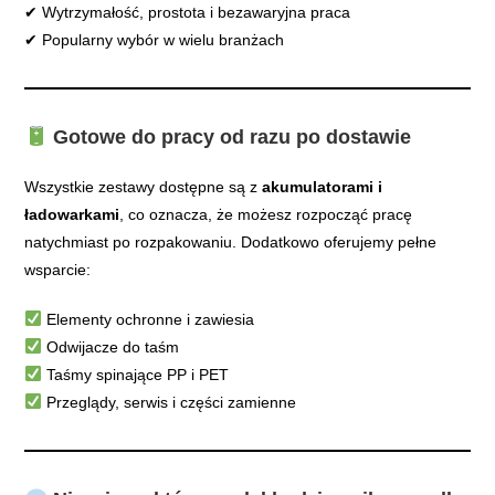
✔ Wytrzymałość, prostota i bezawaryjna praca
✔ Popularny wybór w wielu branżach
Gotowe do pracy od razu po dostawie
Wszystkie zestawy dostępne są z
akumulatorami i
ładowarkami
, co oznacza, że możesz rozpocząć pracę
natychmiast po rozpakowaniu. Dodatkowo oferujemy pełne
wsparcie:
Elementy ochronne i zawiesia
Odwijacze do taśm
Taśmy spinające PP i PET
Przeglądy, serwis i części zamienne