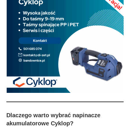
Dlaczego warto wybrać napinacze
akumulatorowe Cyklop?