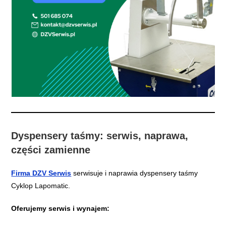
Dyspensery taśmy: serwis, naprawa,
części zamienne
Firma DZV Serwis
serwisuje i naprawia dyspensery taśmy
Cyklop Lapomatic.
Oferujemy serwis i wynajem: