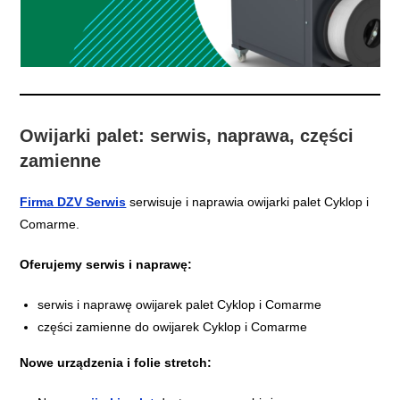
Owijarki palet: serwis, naprawa, części
zamienne
Firma DZV Serwis
serwisuje i naprawia owijarki palet Cyklop i
Comarme.
Oferujemy serwis i naprawę:
serwis i naprawę owijarek palet Cyklop i Comarme
części zamienne do owijarek Cyklop i Comarme
Nowe urządzenia i folie stretch: