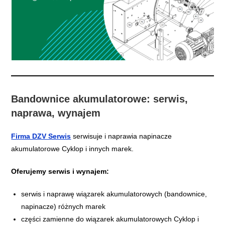
Bandownice akumulatorowe: serwis,
naprawa, wynajem
Firma DZV Serwis
serwisuje i naprawia napinacze
akumulatorowe Cyklop i innych marek.
Oferujemy serwis i wynajem:
serwis i naprawę wiązarek akumulatorowych (bandownice,
napinacze) różnych marek
części zamienne do wiązarek akumulatorowych Cyklop i