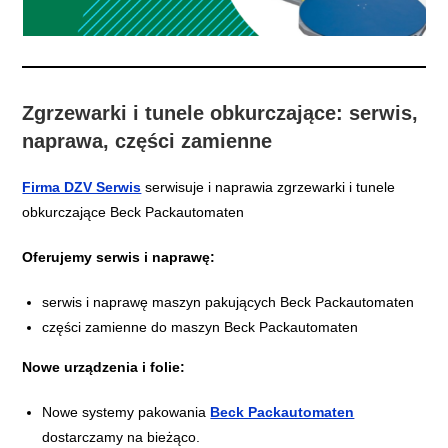
Zgrzewarki i tunele obkurczające: serwis,
naprawa, części zamienne
Firma DZV Serwis
serwisuje i naprawia zgrzewarki i tunele
obkurczające Beck Packautomaten
Oferujemy serwis i naprawę:
serwis i naprawę maszyn pakujących Beck Packautomaten
części zamienne do maszyn Beck Packautomaten
Nowe urządzenia i folie:
Nowe systemy pakowania
Beck Packautomaten
dostarczamy na bieżąco.