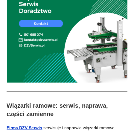
Wiązarki ramowe: serwis, naprawa,
części zamienne
Firma DZV Serwis
serwisuje i naprawia wiązarki ramowe.