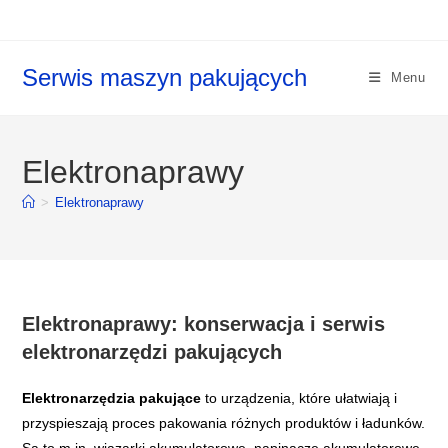
Koniec
treści
Serwis maszyn pakujących
Menu
Elektronaprawy
>
Elektronaprawy
Elektronaprawy: konserwacja i serwis
elektronarzędzi pakujących
Elektronarzędzia pakujące
to urządzenia, które ułatwiają i
przyspieszają proces pakowania różnych produktów i ładunków.