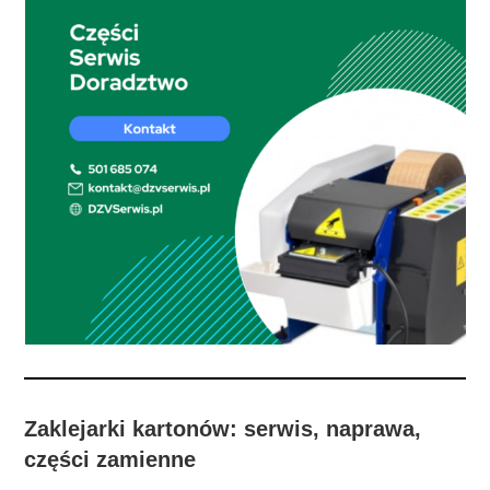
Zaklejarki kartonów: serwis, naprawa,
części zamienne