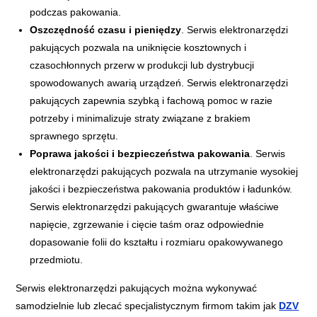
podczas pakowania.
Oszczędność czasu i pieniędzy
. Serwis elektronarzędzi
pakujących pozwala na uniknięcie kosztownych i
czasochłonnych przerw w produkcji lub dystrybucji
spowodowanych awarią urządzeń. Serwis elektronarzędzi
pakujących zapewnia szybką i fachową pomoc w razie
potrzeby i minimalizuje straty związane z brakiem
sprawnego sprzętu.
Poprawa jakości i bezpieczeństwa pakowania
. Serwis
elektronarzędzi pakujących pozwala na utrzymanie wysokiej
jakości i bezpieczeństwa pakowania produktów i ładunków.
Serwis elektronarzędzi pakujących gwarantuje właściwe
napięcie, zgrzewanie i cięcie taśm oraz odpowiednie
dopasowanie folii do kształtu i rozmiaru opakowywanego
przedmiotu.
Serwis elektronarzędzi pakujących można wykonywać
samodzielnie lub zlecać specjalistycznym firmom takim jak
DZV