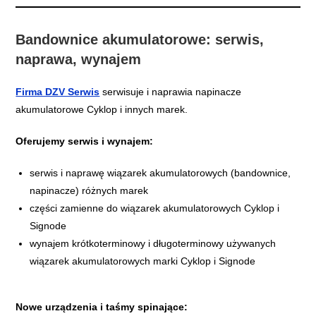
Bandownice akumulatorowe: serwis,
naprawa, wynajem
Firma DZV Serwis
serwisuje i naprawia napinacze
akumulatorowe Cyklop i innych marek.
Oferujemy serwis i wynajem:
serwis i naprawę wiązarek akumulatorowych (bandownice,
napinacze) różnych marek
części zamienne do wiązarek akumulatorowych Cyklop i
Signode
wynajem krótkoterminowy i długoterminowy używanych
wiązarek akumulatorowych marki Cyklop i Signode
Nowe urządzenia i taśmy spinające: