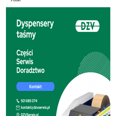
Polski