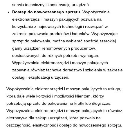
serwis techniczny i konserwację urządzeń.
Dostęp do nowoczesnego sprzętu
. Wypożyczalnia
elektronarzędzi i maszyn pakujących pozwala na
korzystanie z najnowszych technologii i rozwiązań w
zakresie pakowania produktów i ładunków. Wypożyczając
sprzęt do pakowania, można wybierać spośród szerokiej
gamy urządzeń renomowanych producentów,
dostosowanych do różnych potrzeb i wymagań.
Wypożyczalnia elektronarzędzi i maszyn pakujących
zapewnia również fachowe doradztwo i szkolenia w zakresie
obsługi i eksploatacji urządzeń.
Wypożyczalnia elektronarzędzi i maszyn pakujących to usługa,
która daje wiele korzyści i możliwości klientom, którzy
potrzebują sprzętu do pakowania na krótki lub długi czas.
Wypożyczalnia elektronarzędzi i maszyn pakujących to również
alternatywa dla zakupu urządzeń, która pozwala na
oszczędność, elastyczność i dostęp do nowoczesnego sprzętu.