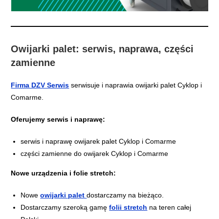
Owijarki palet: serwis, naprawa, części
zamienne
Firma DZV Serwis
serwisuje i naprawia owijarki palet Cyklop i
Comarme.
Oferujemy serwis i naprawę:
serwis i naprawę owijarek palet Cyklop i Comarme
części zamienne do owijarek Cyklop i Comarme
Nowe urządzenia i folie stretch:
Nowe
owijarki palet
dostarczamy na bieżąco.
Dostarczamy szeroką gamę
folii stretch
na teren całej