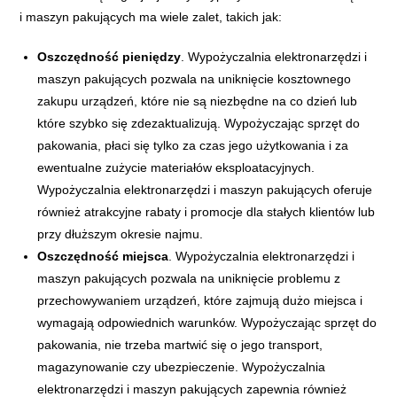
i maszyn pakujących ma wiele zalet, takich jak:
Oszczędność pieniędzy
. Wypożyczalnia elektronarzędzi i
maszyn pakujących pozwala na uniknięcie kosztownego
zakupu urządzeń, które nie są niezbędne na co dzień lub
które szybko się zdezaktualizują. Wypożyczając sprzęt do
pakowania, płaci się tylko za czas jego użytkowania i za
ewentualne zużycie materiałów eksploatacyjnych.
Wypożyczalnia elektronarzędzi i maszyn pakujących oferuje
również atrakcyjne rabaty i promocje dla stałych klientów lub
przy dłuższym okresie najmu.
Oszczędność miejsca
. Wypożyczalnia elektronarzędzi i
maszyn pakujących pozwala na uniknięcie problemu z
przechowywaniem urządzeń, które zajmują dużo miejsca i
wymagają odpowiednich warunków. Wypożyczając sprzęt do
pakowania, nie trzeba martwić się o jego transport,
magazynowanie czy ubezpieczenie. Wypożyczalnia
elektronarzędzi i maszyn pakujących zapewnia również