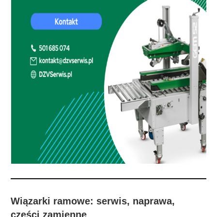
Wiązarki ramowe: serwis, naprawa,
części zamienne