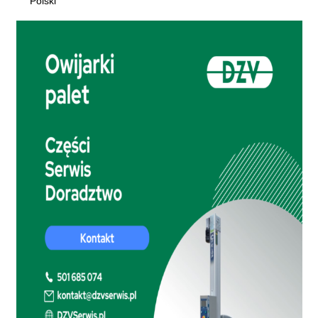
Polski